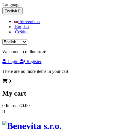
Language:
English

Slovenčina
English
Čeština
Welcome to online store!
Login
Register
There are no more items in your cart
0
My cart
0
Items -
€0.00
